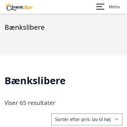
Menu
Bænkslibere
Bænkslibere
Viser 65 resultater