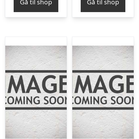
Gå til shop
Gå til shop