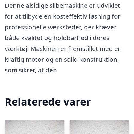
Denne alsidige slibemaskine er udviklet
for at tilbyde en kosteffektiv løsning for
professionelle værksteder, der kræver
både kvalitet og holdbarhed i deres
værktøj. Maskinen er fremstillet med en
kraftig motor og en solid konstruktion,
som sikrer, at den
Relaterede varer